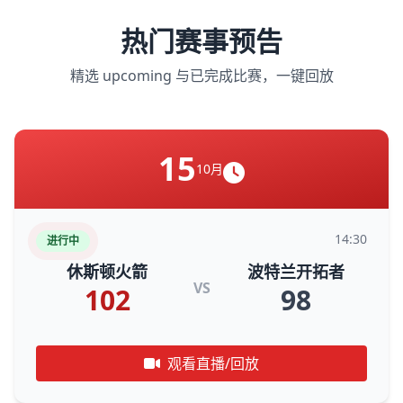
热门赛事预告
精选 upcoming 与已完成比赛，一键回放
15
10月
14:30
进行中
休斯顿火箭
波特兰开拓者
VS
102
98
观看直播/回放