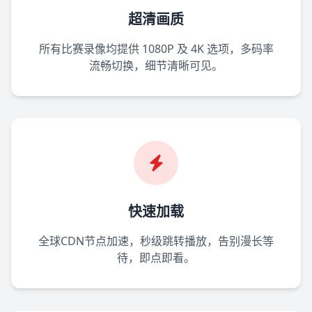
超清画质
所有比赛录像均提供 1080P 及 4K 选项，多码率
流畅切换，细节清晰可见。
快速加载
全球CDN节点加速，秒级跳转播放，告别漫长等
待，即点即看。