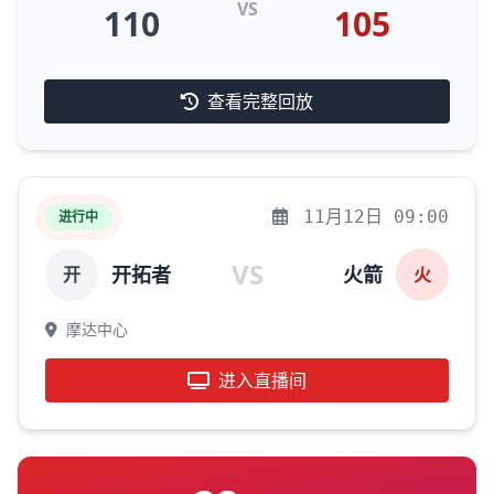
VS
110
105
查看完整回放
11月12日 09:00
进行中
VS
开拓者
火箭
开
火
摩达中心
进入直播间