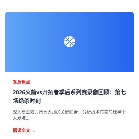
季后焦点
2026火箭vs开拓者季后系列赛录像回顾：第七
场绝杀时刻
深入复盘双方抢七大战的关键回合，分析战术布置与球星个
人发挥...
阅读全文 →