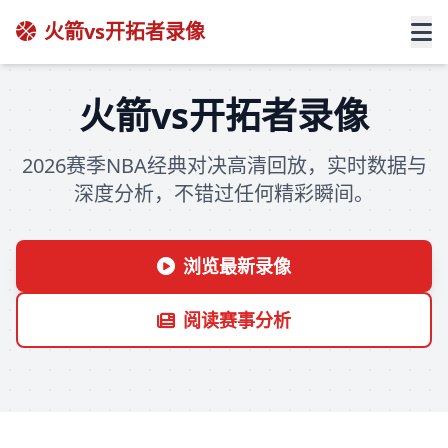
火箭vs开拓者录像
火箭vs开拓者录像
2026赛季NBA经典对决高清回放，实时数据与
深度分析，不错过任何精彩瞬间。
浏览最新录像
阅读赛事分析